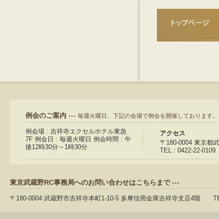
例会のご案内
毎週火曜日、下記の会場で例会を開催しております。
例会場 : 吉祥寺エクセルホテル東急
アクセス
7F 例会日 : 毎週火曜日 例会時間 : 午
〒180-0004 東京
後12時30分～1時30分
TEL : 0422-22-0109
東京武蔵野RC事務局へのお問い合わせはこちらまで
〒180-0004 武蔵野市吉祥寺本町1-10-5 多摩信用金庫吉祥寺支店4階 TEL：04