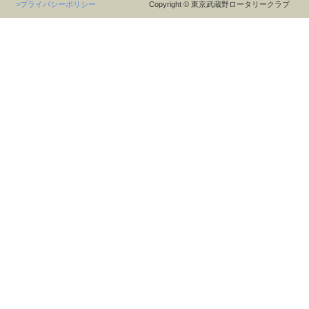
>プライバシーポリシー
Copyright © 東京武蔵野ロータリークラブ