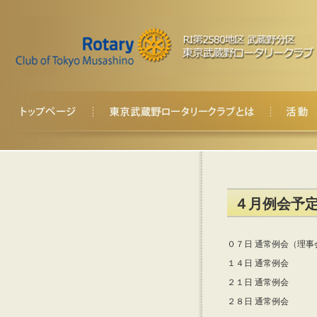
４月例会予
０７日 通常例会（理事
１４日 通常例会
２１日 通常例会
２８日 通常例会