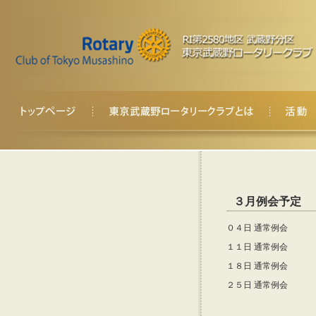
３月例会予定
０４日 通常例会
１１日 通常例会
１８日 通常例会
２５日 通常例会