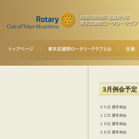
3月例会予定
０５日 通常例会
１２日 通常例会
１９日 通常例会
２６日 通常例会