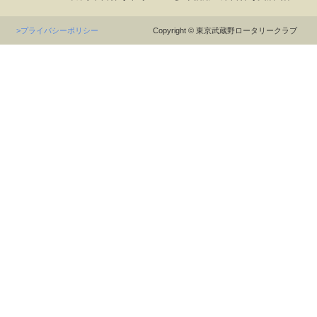
>プライバシーポリシー
Copyright © 東京武蔵野ロータリークラブ