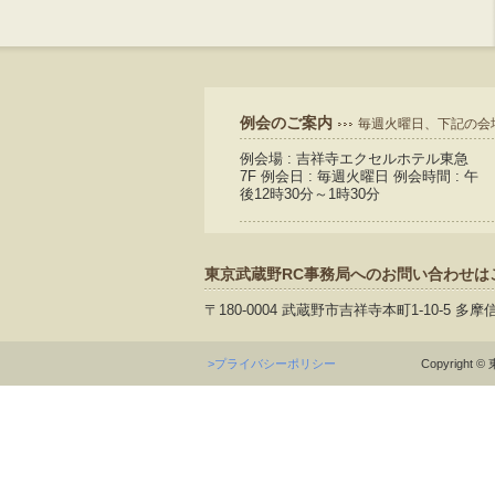
例会のご案内
毎週火曜日、下記の会
例会場 : 吉祥寺エクセルホテル東急
7F 例会日 : 毎週火曜日 例会時間 : 午
後12時30分～1時30分
東京武蔵野RC事務局へのお問い合わせは
〒180-0004 武蔵野市吉祥寺本町1-10-5 多摩
>プライバシーポリシー
Copyright © 