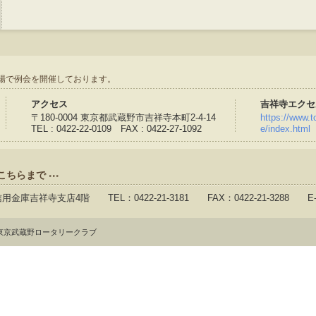
場で例会を開催しております。
アクセス
吉祥寺エクセ
〒180-0004 東京都武蔵野市吉祥寺本町2-4-14
https://www.to
TEL : 0422-22-0109 FAX : 0422-27-1092
e/index.html
こちらまで
信用金庫吉祥寺支店4階 TEL：0422-21-3181 FAX：0422-21-3288 E-
東京武蔵野ロータリークラブ