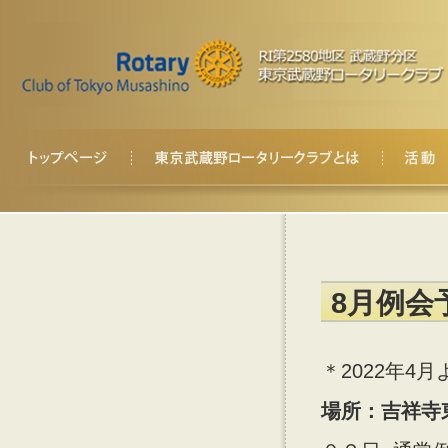
8月例会
＊2022年
場所：吉祥寺東