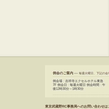
例会のご案内
毎週火曜日、下記の会
例会場 : 吉祥寺エクセルホテル東急
7F 例会日 : 毎週火曜日 例会時間 : 午
後12時30分～1時30分
東京武蔵野RC事務局へのお問い合わせは