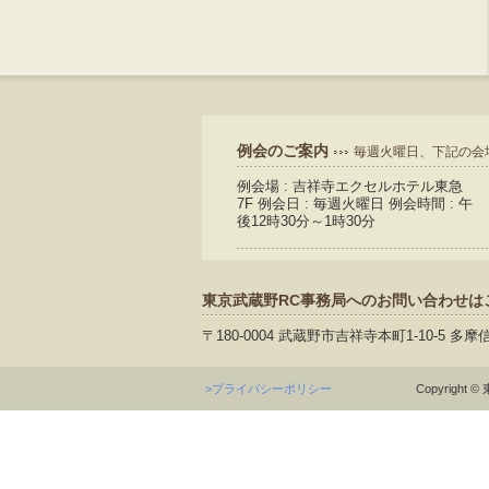
例会のご案内
毎週火曜日、下記の会
例会場 : 吉祥寺エクセルホテル東急
7F 例会日 : 毎週火曜日 例会時間 : 午
後12時30分～1時30分
東京武蔵野RC事務局へのお問い合わせは
〒180-0004 武蔵野市吉祥寺本町1-10-5 多摩
>プライバシーポリシー
Copyright © 