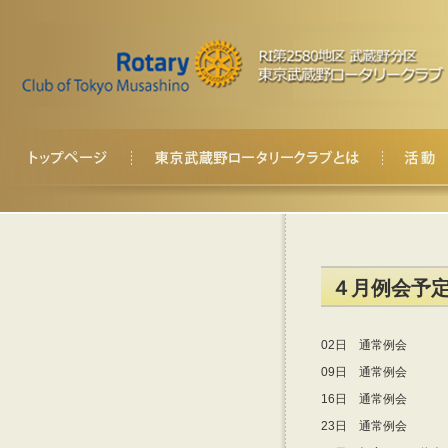
４月例会予
02日 通常例会
09日 通常例会
16日 通常例会
23日 通常例会