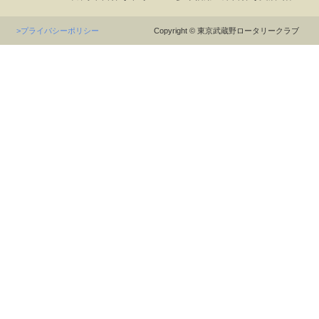
>プライバシーポリシー
Copyright © 東京武蔵野ロータリークラブ