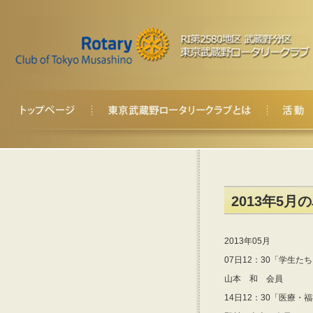
2013年5月
2013年05月
07日12：30「学生
山本 和 会員
14日12：30「医療