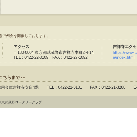
場で例会を開催しております。
アクセス
吉祥寺エクセ
〒180-0004 東京都武蔵野市吉祥寺本町2-4-14
https://www.to
TEL : 0422-22-0109 FAX : 0422-27-1092
e/index.html
こちらまで
信用金庫吉祥寺支店4階 TEL：0422-21-3181 FAX：0422-21-3288 E-
東京武蔵野ロータリークラブ