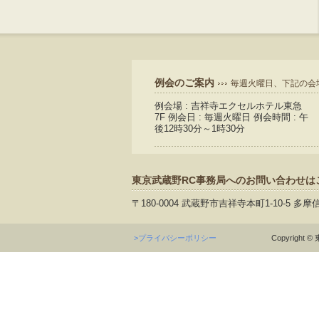
例会のご案内
毎週火曜日、下記の会
例会場 : 吉祥寺エクセルホテル東急
7F 例会日 : 毎週火曜日 例会時間 : 午
後12時30分～1時30分
東京武蔵野RC事務局へのお問い合わせは
〒180-0004 武蔵野市吉祥寺本町1-10-5 多摩
>プライバシーポリシー
Copyright © 