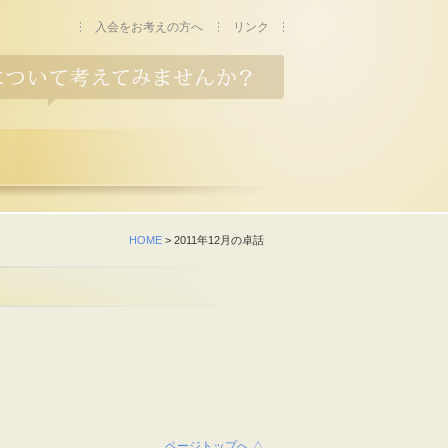
入会をお考えの方へ
リンク
HOME
> 2011年12月の卓話
ページトップへ △