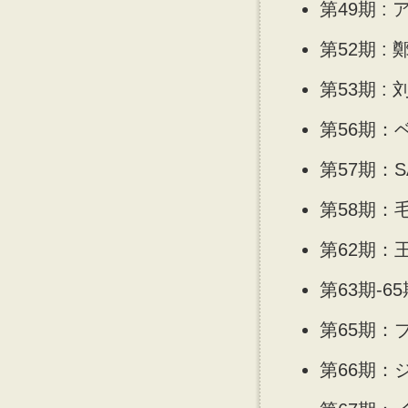
第49期 :
第52期 : 
第53期 : 
第56期：
第57期：S
第58期：
第62期：
第63期-
第65期：
第66期：